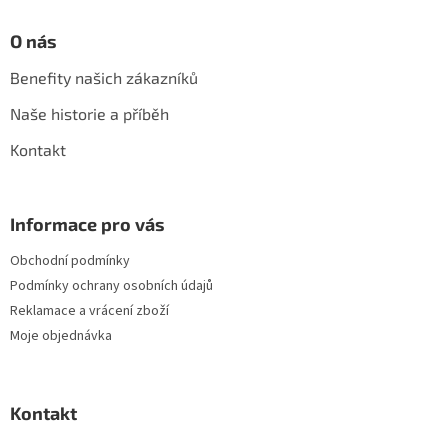
O nás
Benefity našich zákazníků
Naše historie a příběh
Kontakt
Informace pro vás
Obchodní podmínky
Podmínky ochrany osobních údajů
Reklamace a vrácení zboží
Moje objednávka
Kontakt