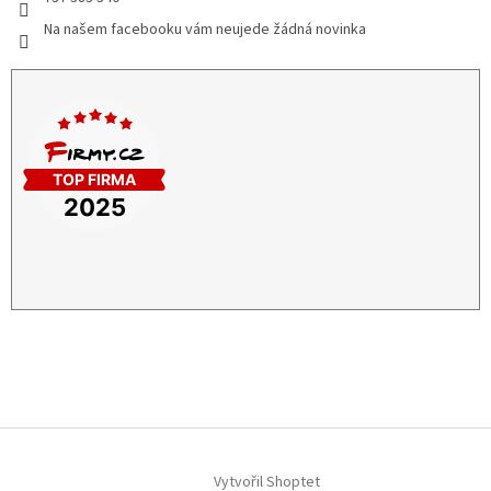
Na našem facebooku vám neujede žádná novinka
Vytvořil Shoptet