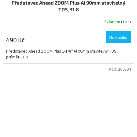
Představec Ahead ZOOM Plus Al 90mm stavitelný
TDS, 31.8
Skladem
(1 ks)
Do košíku
490 Kč
Představec Ahead ZOOM Plus 1-1/8" Al 90mm stavitelný TDS,
průměr 31.8
Kód:
200394