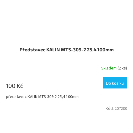
Představec KALIN MTS-309-2 25,4 100mm
Skladem
(2 ks)
Do košíku
100 Kč
představec KALIN MTS-309-2 25,4 100mm
Kód:
207280