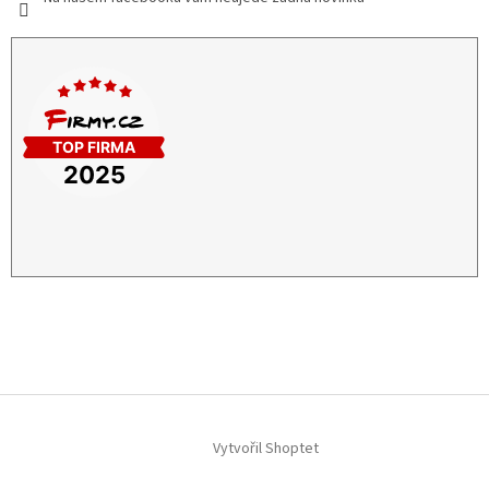
Vytvořil Shoptet