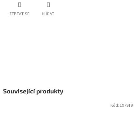
ZEPTAT SE
HLÍDAT
Související produkty
Kód:
197919