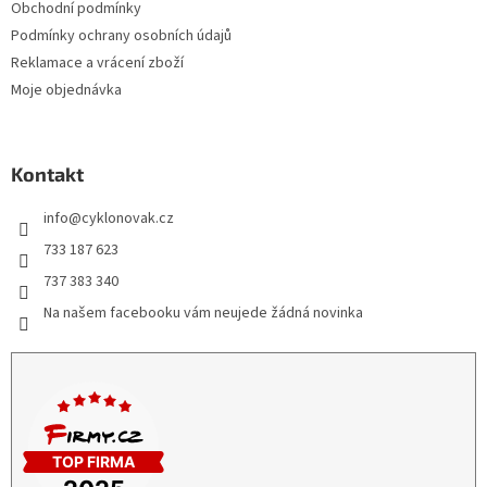
Obchodní podmínky
Podmínky ochrany osobních údajů
Reklamace a vrácení zboží
Moje objednávka
Kontakt
info
@
cyklonovak.cz
733 187 623
737 383 340
Na našem facebooku vám neujede žádná novinka