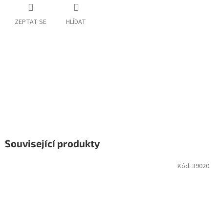
ZEPTAT SE
HLÍDAT
Související produkty
Kód:
39020