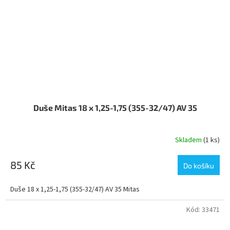
Duše Mitas 18 x 1,25-1,75 (355-32/47) AV 35
Skladem
(1 ks)
85 Kč
Do košíku
Duše 18 x 1,25-1,75 (355-32/47) AV 35 Mitas
Kód:
33471