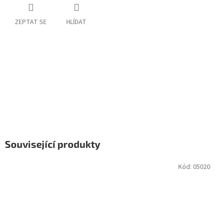
ZEPTAT SE
HLÍDAT
Související produkty
Kód:
05020