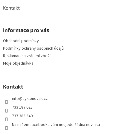
Kontakt
Informace pro vás
Obchodní podmínky
Podmínky ochrany osobních údajů
Reklamace a vrácení zboží
Moje objednávka
Kontakt
info
@
cyklonovak.cz
733 187 623
737 383 340
Na našem facebooku vám neujede žádná novinka