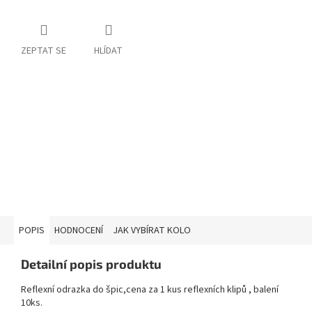
ZEPTAT SE
HLÍDAT
POPIS
HODNOCENÍ
JAK VYBÍRAT KOLO
Detailní popis produktu
Reflexní odrazka do špic,cena za 1 kus reflexních klipů , balení
10ks.