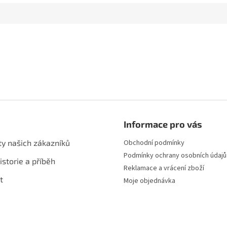
Informace pro vás
ty našich zákazníků
Obchodní podmínky
Podmínky ochrany osobních údajů
istorie a příběh
Reklamace a vrácení zboží
t
Moje objednávka