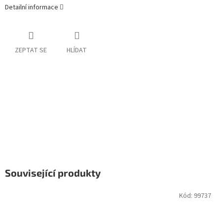
Detailní informace
ZEPTAT SE
HLÍDAT
Související produkty
Kód:
99737