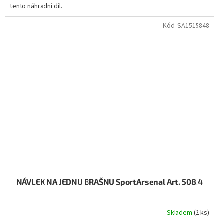
tento náhradní díl.
Kód:
SA1515848
NÁVLEK NA JEDNU BRAŠNU SportArsenal Art. 508.4
Skladem
(2 ks)