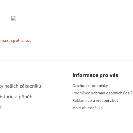
ax, spol. s r.o.
Informace pro vás
ty našich zákazníků
Obchodní podmínky
Podmínky ochrany osobních údajů
istorie a příběh
Reklamace a vrácení zboží
t
Moje objednávka