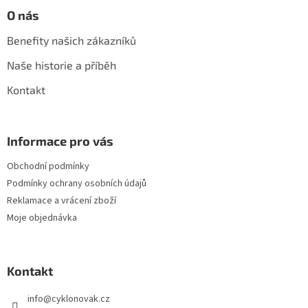
O nás
Benefity našich zákazníků
Naše historie a příběh
Kontakt
Informace pro vás
Obchodní podmínky
Podmínky ochrany osobních údajů
Reklamace a vrácení zboží
Moje objednávka
Kontakt
info
@
cyklonovak.cz