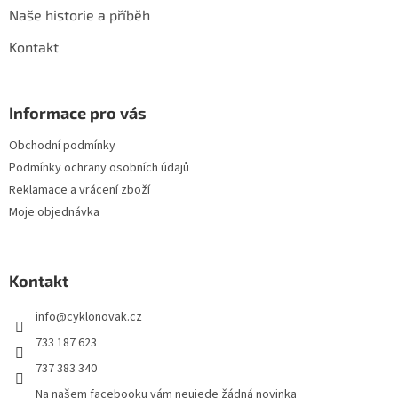
Naše historie a příběh
Kontakt
Informace pro vás
Obchodní podmínky
Podmínky ochrany osobních údajů
Reklamace a vrácení zboží
Moje objednávka
Kontakt
info
@
cyklonovak.cz
733 187 623
737 383 340
Na našem facebooku vám neujede žádná novinka