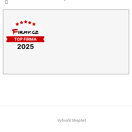
Vytvořil Shoptet