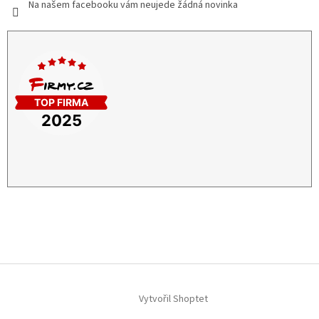
Na našem facebooku vám neujede žádná novinka
Vytvořil Shoptet