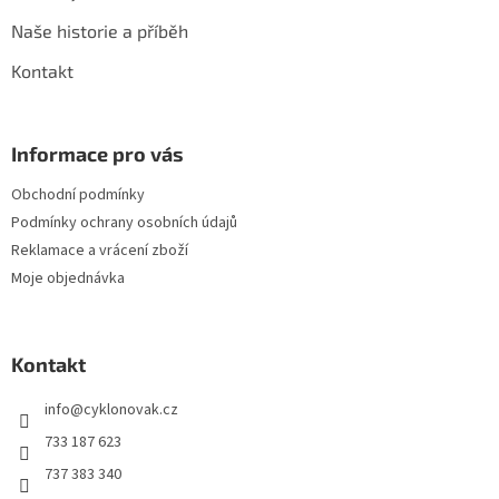
Naše historie a příběh
Kontakt
Informace pro vás
Obchodní podmínky
Podmínky ochrany osobních údajů
Reklamace a vrácení zboží
Moje objednávka
Kontakt
info
@
cyklonovak.cz
733 187 623
737 383 340