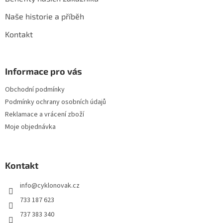
Naše historie a příběh
Kontakt
Informace pro vás
Obchodní podmínky
Podmínky ochrany osobních údajů
Reklamace a vrácení zboží
Moje objednávka
Kontakt
info
@
cyklonovak.cz
733 187 623
737 383 340