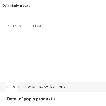
Detailní informace
ZEPTAT SE
HLÍDAT
POPIS
HODNOCENÍ
JAK VYBÍRAT KOLO
Detailní popis produktu