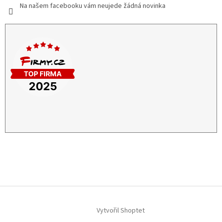
Na našem facebooku vám neujede žádná novinka
Vytvořil Shoptet