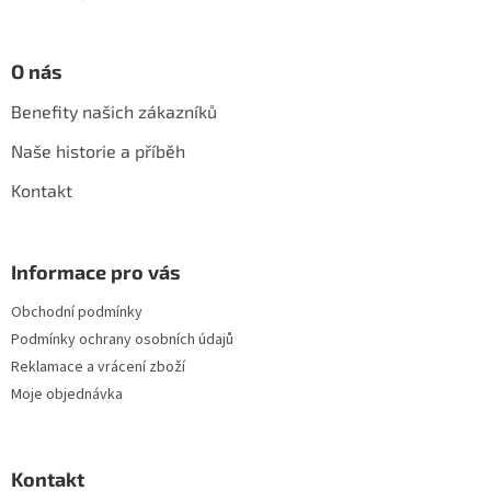
O nás
Benefity našich zákazníků
Naše historie a příběh
Kontakt
Informace pro vás
Obchodní podmínky
Podmínky ochrany osobních údajů
Reklamace a vrácení zboží
Moje objednávka
Kontakt