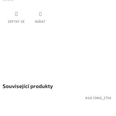
ZEPTAT SE
HLÍDAT
Související produkty
Kód:
CMAX_2754