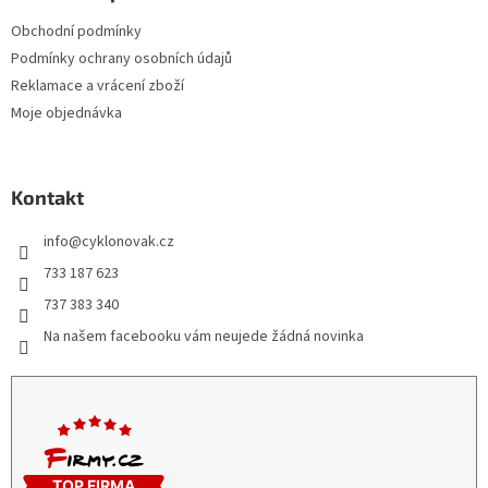
Obchodní podmínky
Podmínky ochrany osobních údajů
Reklamace a vrácení zboží
Moje objednávka
Kontakt
info
@
cyklonovak.cz
733 187 623
737 383 340
Na našem facebooku vám neujede žádná novinka