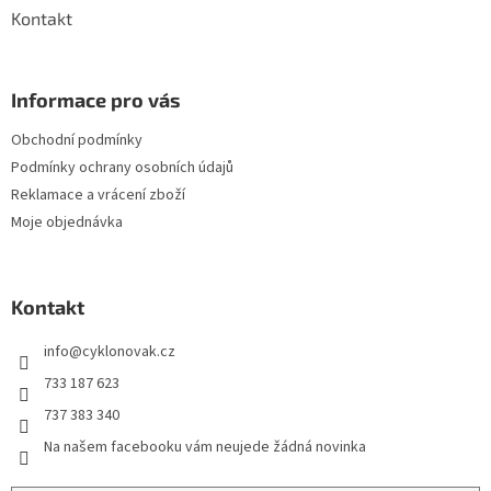
Kontakt
Informace pro vás
Obchodní podmínky
Podmínky ochrany osobních údajů
Reklamace a vrácení zboží
Moje objednávka
Kontakt
info
@
cyklonovak.cz
733 187 623
737 383 340
Na našem facebooku vám neujede žádná novinka