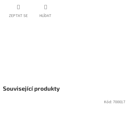
ZEPTAT SE
HLÍDAT
Související produkty
Kód:
700017