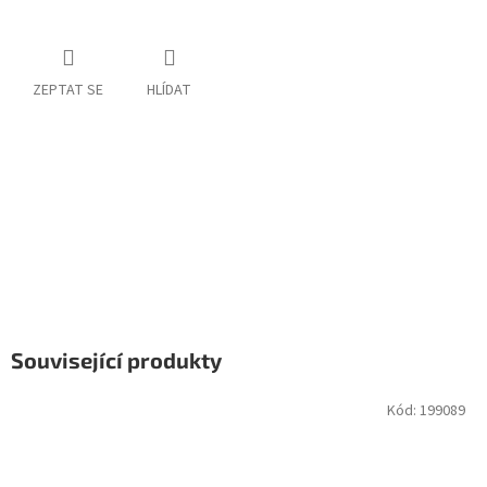
ZEPTAT SE
HLÍDAT
Související produkty
Kód:
199089