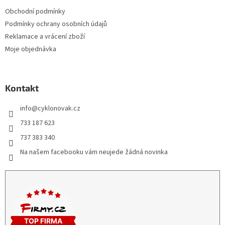
Obchodní podmínky
Podmínky ochrany osobních údajů
Reklamace a vrácení zboží
Moje objednávka
Kontakt
info
@
cyklonovak.cz
733 187 623
737 383 340
Na našem facebooku vám neujede žádná novinka