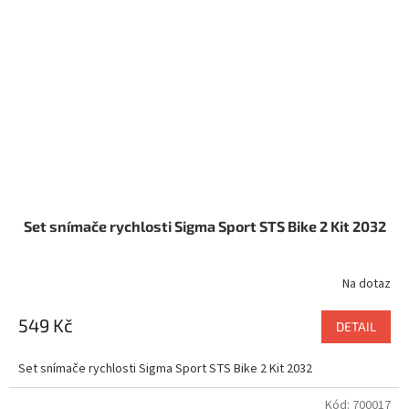
Set snímače rychlosti Sigma Sport STS Bike 2 Kit 2032
Na dotaz
549 Kč
DETAIL
Set snímače rychlosti Sigma Sport STS Bike 2 Kit 2032
Kód:
700017