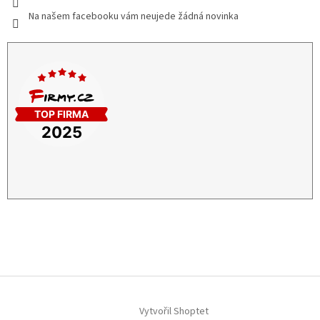
Na našem facebooku vám neujede žádná novinka
Vytvořil Shoptet