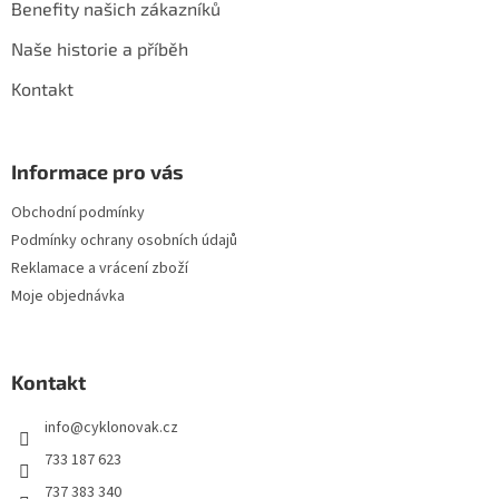
Benefity našich zákazníků
Naše historie a příběh
Kontakt
Informace pro vás
Obchodní podmínky
Podmínky ochrany osobních údajů
Reklamace a vrácení zboží
Moje objednávka
Kontakt
info
@
cyklonovak.cz
733 187 623
737 383 340