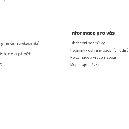
Informace pro vás
ty našich zákazníků
Obchodní podmínky
Podmínky ochrany osobních údajů
istorie a příběh
Reklamace a vrácení zboží
t
Moje objednávka