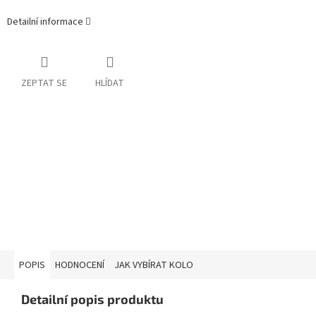
Detailní informace
ZEPTAT SE
HLÍDAT
POPIS
HODNOCENÍ
JAK VYBÍRAT KOLO
Detailní popis produktu