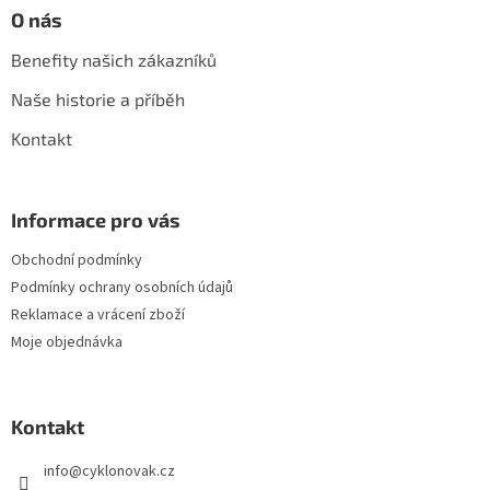
O nás
Benefity našich zákazníků
Naše historie a příběh
Kontakt
Informace pro vás
Obchodní podmínky
Podmínky ochrany osobních údajů
Reklamace a vrácení zboží
Moje objednávka
Kontakt
info
@
cyklonovak.cz