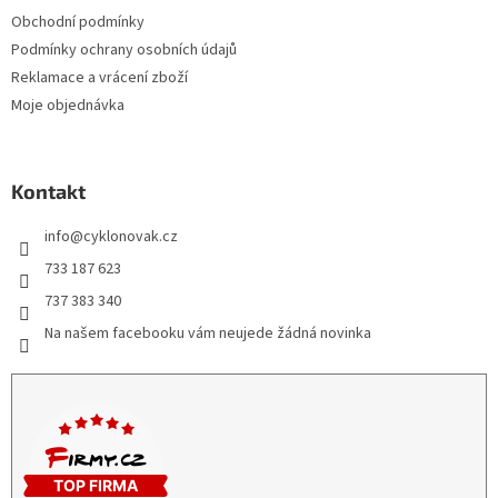
Obchodní podmínky
Podmínky ochrany osobních údajů
Reklamace a vrácení zboží
Moje objednávka
Kontakt
info
@
cyklonovak.cz
733 187 623
737 383 340
Na našem facebooku vám neujede žádná novinka