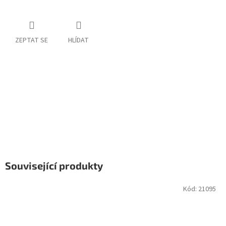
ZEPTAT SE
HLÍDAT
Související produkty
Kód:
21095