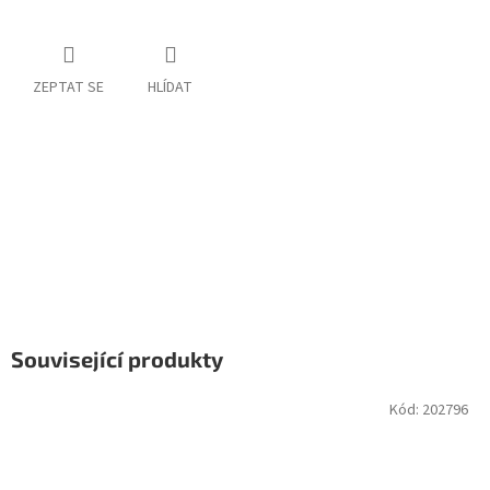
ZEPTAT SE
HLÍDAT
Související produkty
Kód:
202796