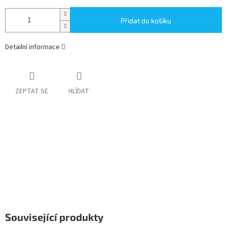
Přidat do košíku
Detailní informace
ZEPTAT SE
HLÍDAT
Související produkty