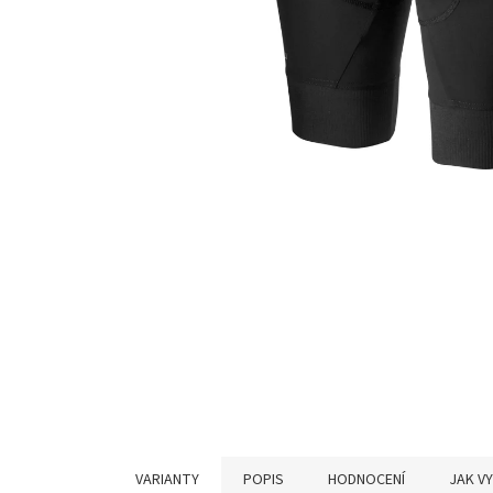
VARIANTY
POPIS
HODNOCENÍ
JAK V