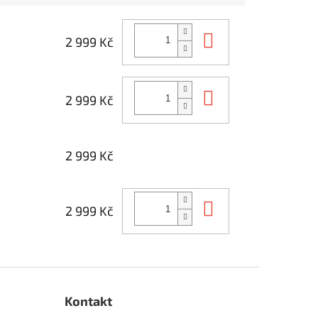
Do košíku
2 999 Kč
Do košíku
2 999 Kč
2 999 Kč
Do košíku
2 999 Kč
Kontakt