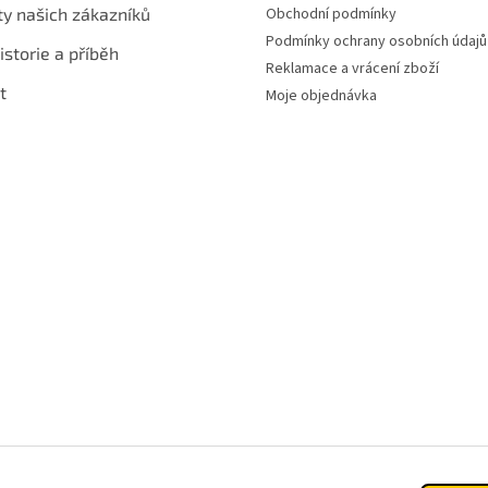
ty našich zákazníků
Obchodní podmínky
Podmínky ochrany osobních údajů
istorie a příběh
Reklamace a vrácení zboží
t
Moje objednávka