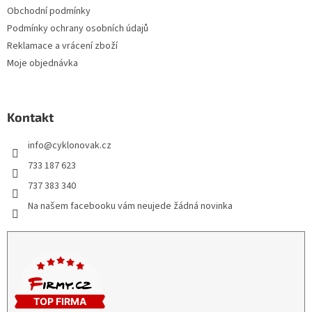
Obchodní podmínky
Podmínky ochrany osobních údajů
Reklamace a vrácení zboží
Moje objednávka
Kontakt
info
@
cyklonovak.cz
733 187 623
737 383 340
Na našem facebooku vám neujede žádná novinka