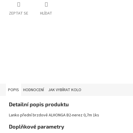
ZEPTAT SE
HLÍDAT
POPIS
HODNOCENÍ
JAK VYBÍRAT KOLO
Detailní popis produktu
Lanko přední brzdové ALHONGA B2-nerez 0,7m 1ks
Doplňkové parametry