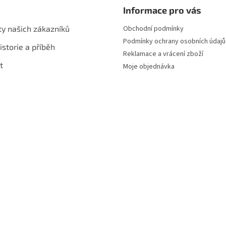
Informace pro vás
ty našich zákazníků
Obchodní podmínky
Podmínky ochrany osobních údajů
istorie a příběh
Reklamace a vrácení zboží
t
Moje objednávka