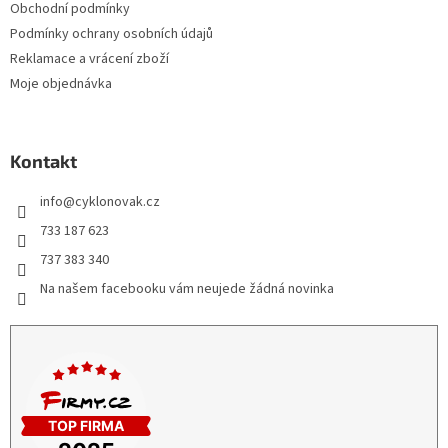
Obchodní podmínky
Podmínky ochrany osobních údajů
Reklamace a vrácení zboží
Moje objednávka
Kontakt
info
@
cyklonovak.cz
733 187 623
737 383 340
Na našem facebooku vám neujede žádná novinka