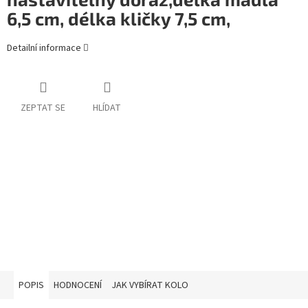
6,5 cm, délka kličky 7,5 cm,
Detailní informace
ZEPTAT SE
HLÍDAT
POPIS
HODNOCENÍ
JAK VYBÍRAT KOLO