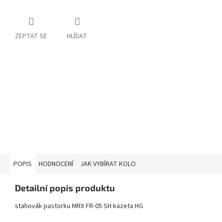
ZEPTAT SE
HLÍDAT
POPIS
HODNOCENÍ
JAK VYBÍRAT KOLO
Detailní popis produktu
stahovák pastorku MRX FR-05 SH kazeta HG