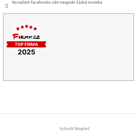
Na našem facebooku vám neujede žádná novinka
Vytvořil Shoptet