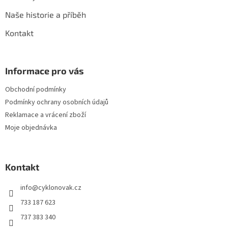
Naše historie a příběh
Kontakt
Informace pro vás
Obchodní podmínky
Podmínky ochrany osobních údajů
Reklamace a vrácení zboží
Moje objednávka
Kontakt
info
@
cyklonovak.cz
733 187 623
737 383 340