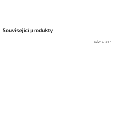
Související produkty
Kód:
40437