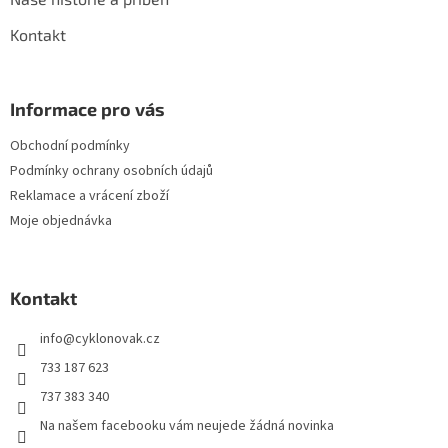
Kontakt
Informace pro vás
Obchodní podmínky
Podmínky ochrany osobních údajů
Reklamace a vrácení zboží
Moje objednávka
Kontakt
info
@
cyklonovak.cz
733 187 623
737 383 340
Na našem facebooku vám neujede žádná novinka