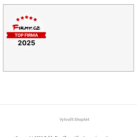
Vytvořil Shoptet