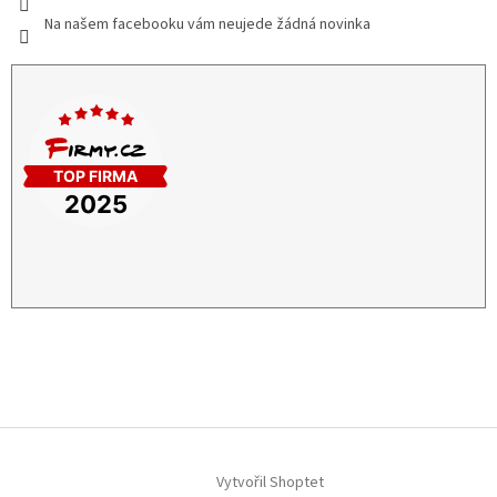
Na našem facebooku vám neujede žádná novinka
Vytvořil Shoptet