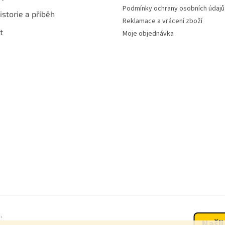
Podmínky ochrany osobních údajů
istorie a příběh
Reklamace a vrácení zboží
t
Moje objednávka
.
Našli