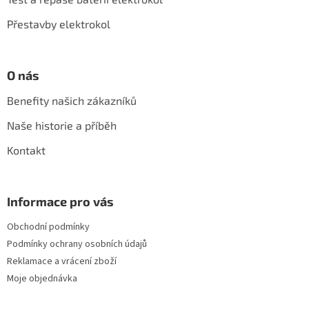
Přestavby elektrokol
O nás
Benefity našich zákazníků
Naše historie a příběh
Kontakt
Informace pro vás
Obchodní podmínky
Podmínky ochrany osobních údajů
Reklamace a vrácení zboží
Moje objednávka