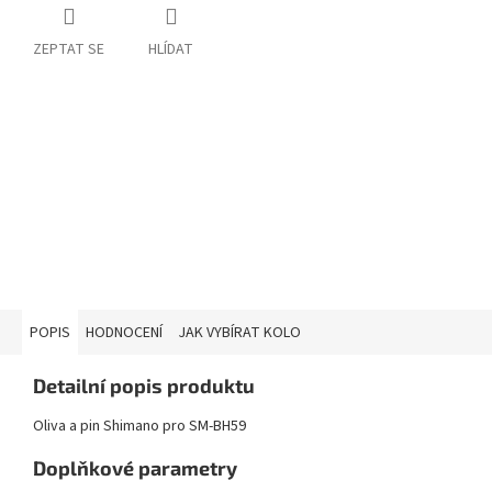
ZEPTAT SE
HLÍDAT
POPIS
HODNOCENÍ
JAK VYBÍRAT KOLO
Detailní popis produktu
Oliva a pin Shimano pro SM-BH59
Doplňkové parametry