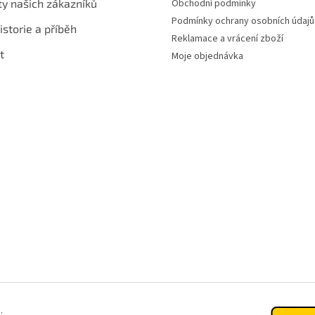
ty našich zákazníků
Obchodní podmínky
Podmínky ochrany osobních údajů
istorie a příběh
Reklamace a vrácení zboží
t
Moje objednávka
.