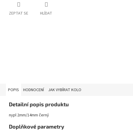
ZEPTAT SE
HLÍDAT
POPIS
HODNOCENÍ
JAK VYBÍRAT KOLO
Detailní popis produktu
nypl 2mm/14mm černý
Doplňkové parametry