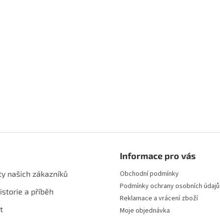
Informace pro vás
ty našich zákazníků
Obchodní podmínky
Podmínky ochrany osobních údajů
istorie a příběh
Reklamace a vrácení zboží
t
Moje objednávka