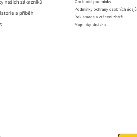
ty našich zákazníků
Obchodní podmínky
Podmínky ochrany osobních údajů
istorie a příběh
Reklamace a vrácení zboží
t
Moje objednávka
.