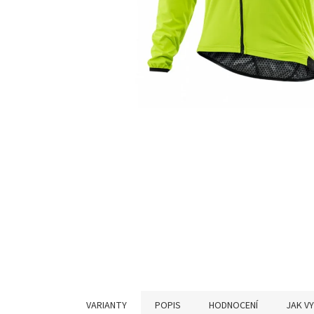
VARIANTY
POPIS
HODNOCENÍ
JAK V