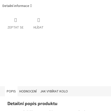
Detailní informace
ZEPTAT SE
HLÍDAT
POPIS
HODNOCENÍ
JAK VYBÍRAT KOLO
Detailní popis produktu