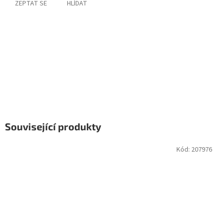
ZEPTAT SE
HLÍDAT
Související produkty
Kód:
207976