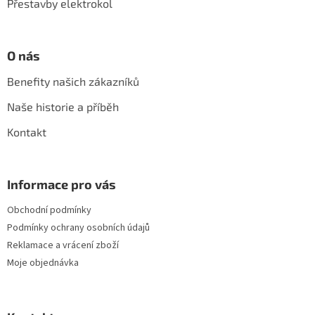
Přestavby elektrokol
O nás
Benefity našich zákazníků
Naše historie a příběh
Kontakt
Informace pro vás
Obchodní podmínky
Podmínky ochrany osobních údajů
Reklamace a vrácení zboží
Moje objednávka