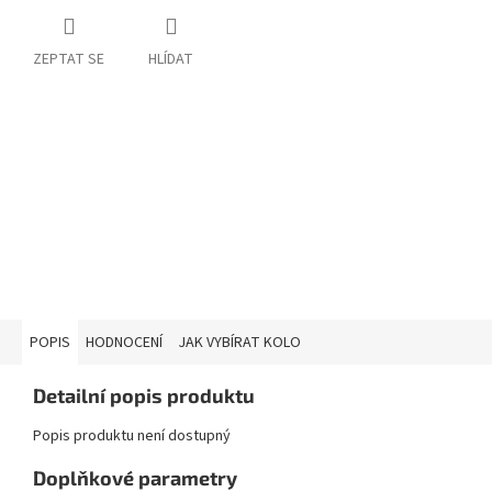
ZEPTAT SE
HLÍDAT
POPIS
HODNOCENÍ
JAK VYBÍRAT KOLO
Detailní popis produktu
Popis produktu není dostupný
Doplňkové parametry